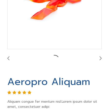
Aeropro Aliquam
Aliquam congue fer mentum nisl.Lorem ipsum dolor sit
amet, consectetuer adipi