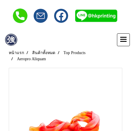
หน้าแรก
สินค้าทั้งหมด
Top Products
Aeropro Aliquam