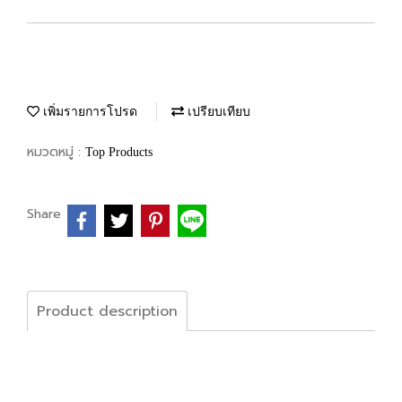
เพิ่มรายการโปรด
เปรียบเทียบ
หมวดหมู่ :
Top Products
Share
Product description