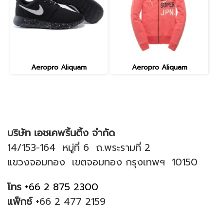
Aeropro Aliquam
Aeropro Aliquam
บริษัท เอชเคพริ้นติ้ง จำกัด
14/153-164 หมู่ที่ 6 ถ.พระรามที่ 2
แขวงจอมทอง เขตจอมทอง กรุงเทพฯ 10150
โทร
+66 2 875 2300
แฟ็กซ์
+66 2 477 2159