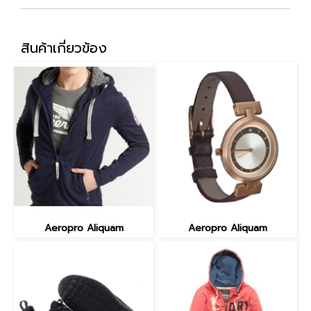
สินค้าเกี่ยวข้อง
Aeropro Aliquam
Aeropro Aliquam