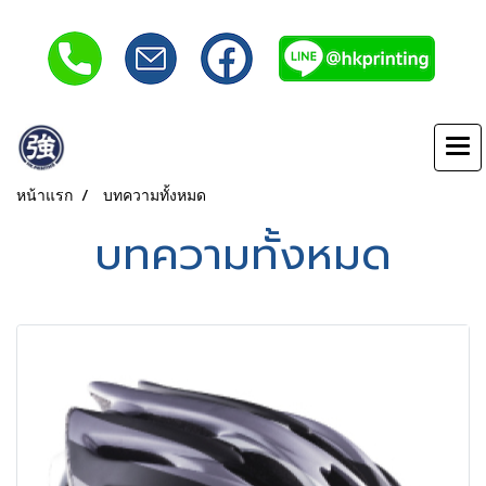
หน้าแรก
บทความทั้งหมด
บทความทั้งหมด