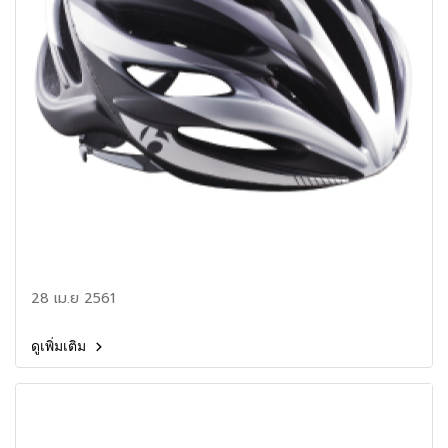
28 เม.ย 2561
ดูเพิ่มเติม