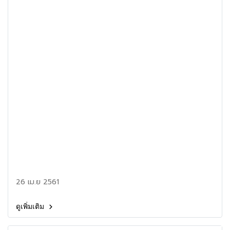
26 เม.ย 2561
ดูเพิ่มเติม