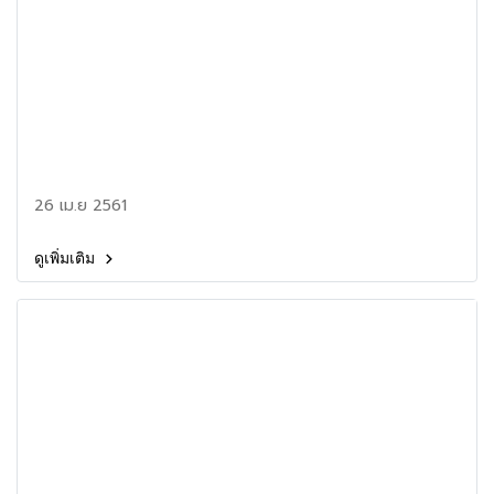
26 เม.ย 2561
ดูเพิ่มเติม