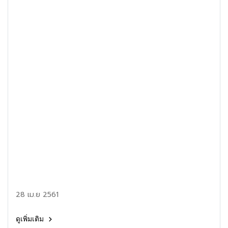
28 เม.ย 2561
ดูเพิ่มเติม