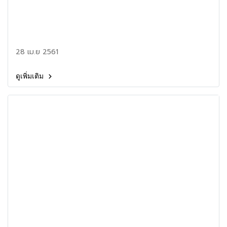
28 เม.ย 2561
ดูเพิ่มเติม