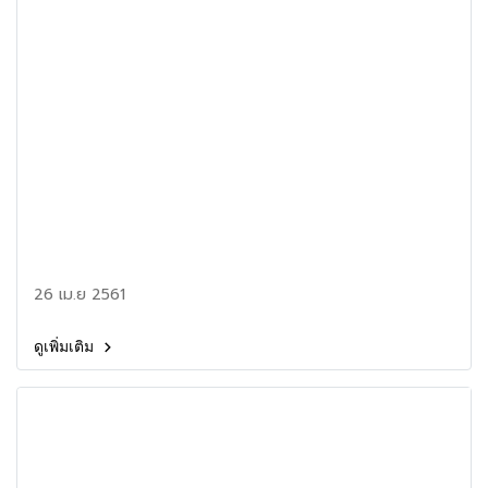
26 เม.ย 2561
ดูเพิ่มเติม