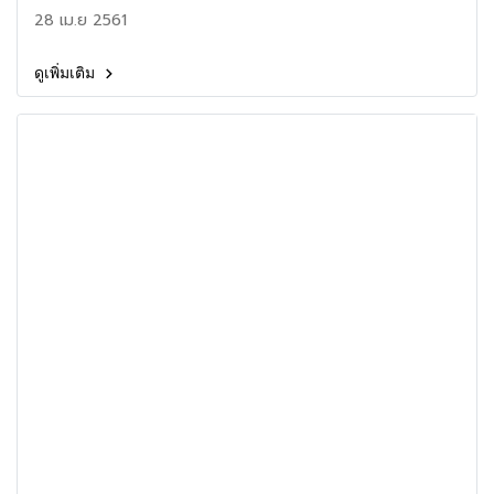
28 เม.ย 2561
ดูเพิ่มเติม