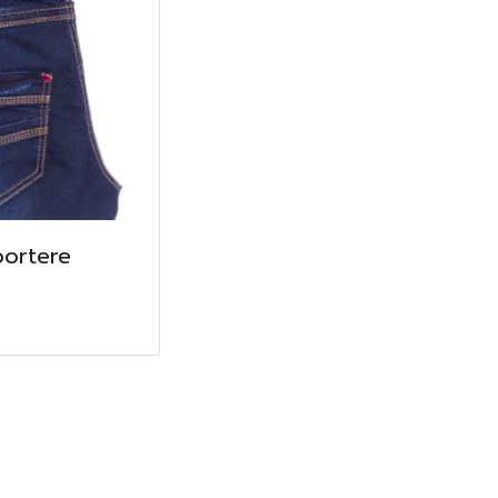
ortere