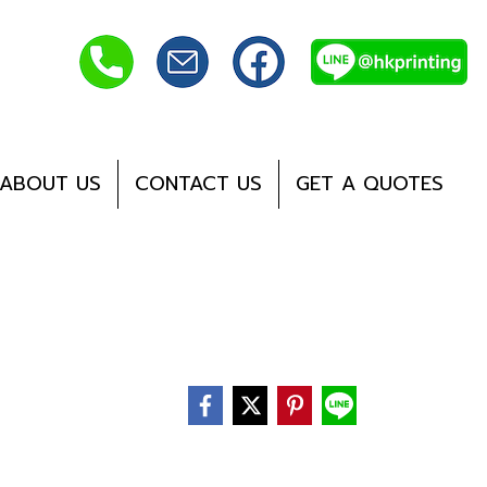
ABOUT US
CONTACT US
GET A QUOTES