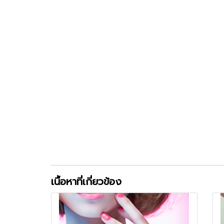
เนื้อหาที่เกี่ยวข้อง