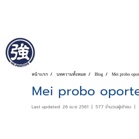
หน้าแรก
บทความทั้งหมด
Blog
Mei probo opor
Mei probo oport
Last updated: 26 เม.ย 2561
|
577 จำนวนผู้เข้าชม
|